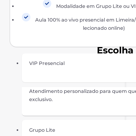
Modalidade em Grupo Lite ou VI
Aula 100% ao vivo presencial em Limeira/
lecionado online)
Escolha
VIP Presencial
Atendimento personalizado para quem qu
exclusivo.
Grupo Lite