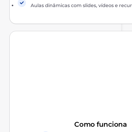
Aulas dinâmicas com slides, vídeos e rec
Como funciona