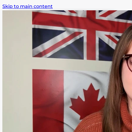
Skip to main content