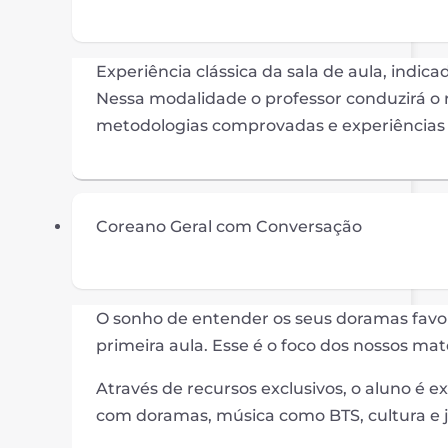
Experiência clássica da sala de aula, ind
Nessa modalidade o professor conduzirá o 
metodologias comprovadas e experiências d
Coreano Geral com Conversação
O sonho de entender os seus doramas favo
primeira aula. Esse é o foco dos nossos mate
Através de recursos exclusivos, o aluno é 
com doramas, música como BTS, cultura e 