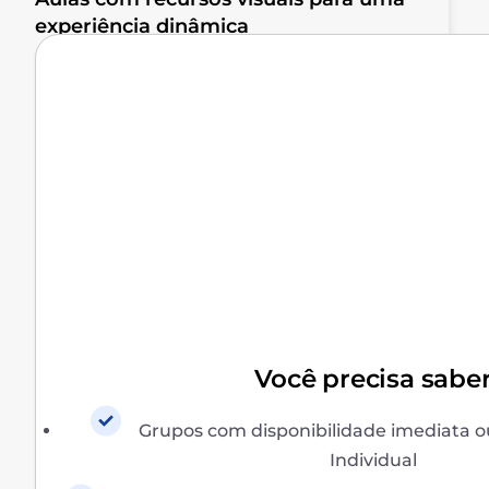
experiência dinâmica
Você precisa sabe
Grupos com disponibilidade imediata o
Individual