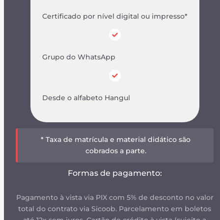
Certificado por nível digital ou impresso*
Grupo do WhatsApp
Desde o alfabeto Hangul
* Taxa de matrícula e material didático são
cobrados a parte.
Formas de pagamento:
Pagamento à vista via PIX com 5% de desconto no valor
total do contrato via Sicoob. Parcelamento em boletos
até 12x sem juros. Cartão de crédito à vista (sujeito a