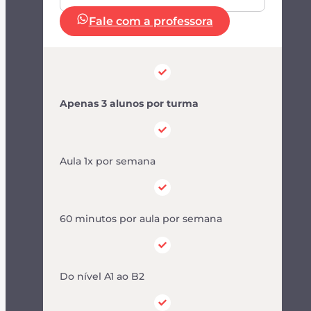
Fale com a professora
Apenas 3 alunos por turma
Aula 1x por semana
60 minutos por aula por semana
Do nível A1 ao B2