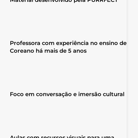
Professora com experiência no ensino de
Coreano há mais de 5 anos
Foco em conversação e imersão cultural
Aulas com recursos visuais para uma